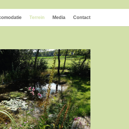
comodatie
Terrein
Media
Contact