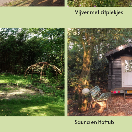
Vijver met zitplekjes
Sauna en Hottub