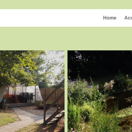
Home
Ac