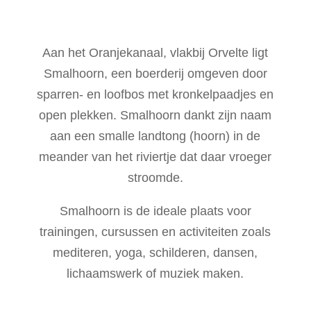
Aan het Oranjekanaal, vlakbij Orvelte ligt
Smalhoorn, een boerderij omgeven door
sparren- en loofbos met kronkelpaadjes en
open plekken. Smalhoorn dankt zijn naam
aan een smalle landtong (hoorn) in de
meander van het riviertje dat daar vroeger
stroomde.
Smalhoorn is de ideale plaats voor
trainingen, cursussen en activiteiten zoals
mediteren, yoga, schilderen, dansen,
lichaamswerk of muziek maken.